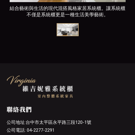
結合藝術與生活的現代混搭風格家居系統櫃。讓系統櫃
不僅是系統櫃更是一種生活美學藝術。
聯絡我們
公司地址:台中市太平區永平路三段120-1號
公司電話: 04-2277-2291