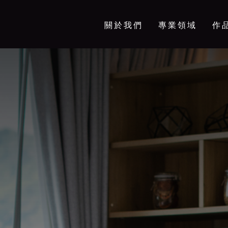
關於我們
專業領域
作